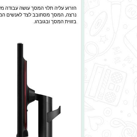
הזרוע עליה תלוי המסך עושה עבודה מעו
נרצה, המסך מסתובב לצד לאנשים המעוני
בזווית המסך ובגובהו.