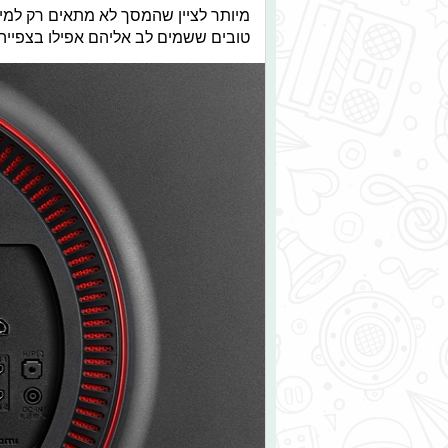
מיותר לציין שהמסך לא מתאים רק למי 
טובים ששמים לב אליהם אפילו בצפייה 