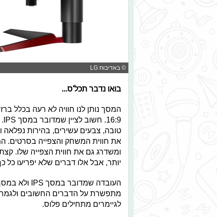
© באדיבות LG
בואו נדבר תכל'ס...
:9
טובה, צבעים עשירים, בהירות נפלאה
יותר, אבל אלו דברים שלא יפריעו כל 
מתפשרת על הדברים החשובים ולגמרי
לגיימרים מתחילים פלוס.