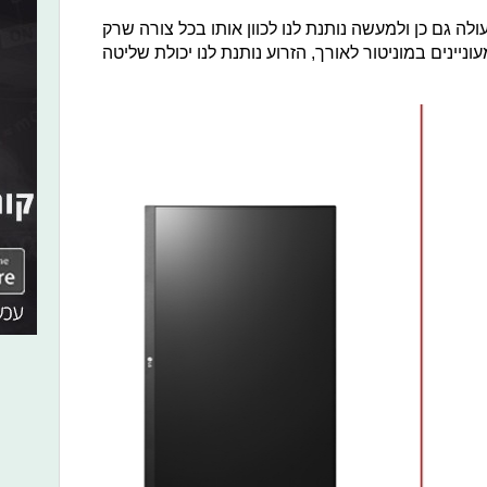
לה גם כן ולמעשה נותנת לנו לכוון אותו בכל צורה שרק
ינים במוניטור לאורך, הזרוע נותנת לנו יכולת שליטה