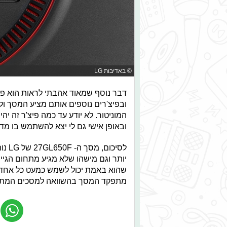
© באדיבות LG
ובפיצ'רים נוספים אותם מציע המסך 
המוניטור. לא יודע עד כמה פיצ'ר זה יה
ובאופן אישי גם לי יצא להשתמש בו מדי
לסיכ
יותר וגם מישהו שלא מגיע מתחום הגיימ
מתפקד המסך בהשוואה למסכים המתחרים