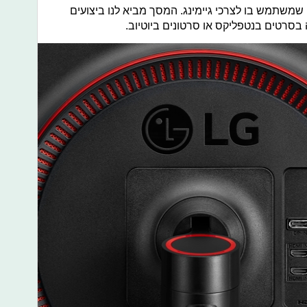
שמשתמש בו לצרכי גיימינג. המסך מביא לנו ביצועים
בסרטים בנטפליקס או סרטונים ביוטיוב.