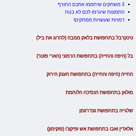
3 משחקים שיחממו אתכם החורף
התמונות שיגרמו לכם לא בנוח
דמויות שעשויות ממתקים!
טינקרבל בתחפושת בלאק ממבה (להרוג את ביל)
בל (היפה והחייה) בתחפושת הרמוני (הארי פוטר)
החייה (היפה והחייה) בתחפושת הענק הירוק
מולאן בתחפושת הנסיכה הלוחמת
שלגייה בתחפושת וונדרוומן
אלאדין ואבו בתחפושת אש ופיקצ'ו (פוקימון)