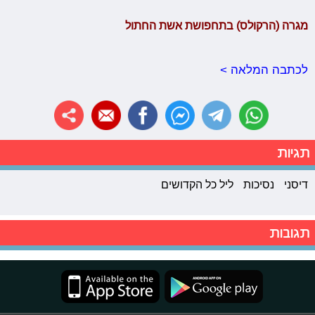
מגרה (הרקולס) בתחפושת אשת החתול
לכתבה המלאה >
תגיות
דיסני
נסיכות
ליל כל הקדושים
תגובות