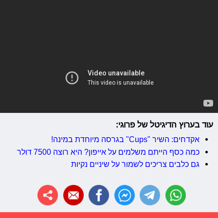
עוד בערוץ הדיגיטל של פרוגי:
אקדחים: השיר "Cups" בגרסה מיוחדת במינה!
כמה כסף הייתם משלמים על אייפון? היא רוצה 7500 דולר
גם כלבים צריכים לשמור על שיניים נקיות