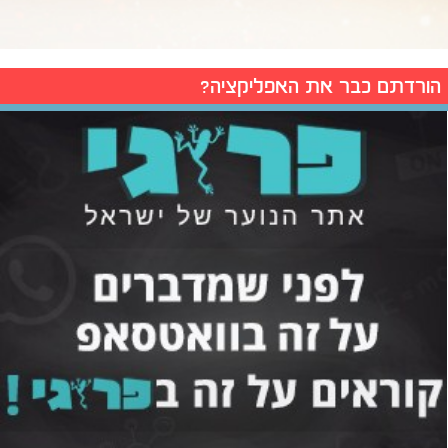
הורדתם כבר את האפליקציה?