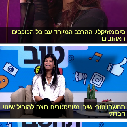
סיכומוזיקלי: ההרכב המיוחד עם כל הכוכבים
האהובים
תחשבו טוב: שירן מיוניסטרים רוצה להוביל שינוי
חברתי