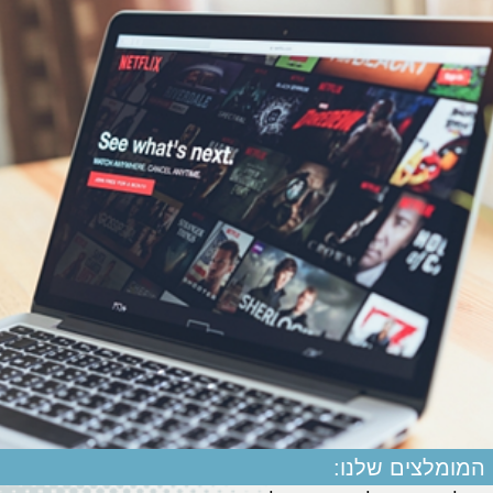
המומלצים שלנו: