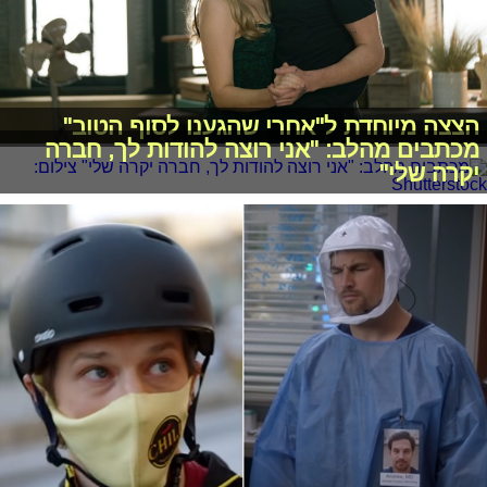
הצצה מיוחדת ל"אחרי שהגענו לסוף הטוב"
מכתבים מהלב: "אני רוצה להודות לך, חברה
יקרה שלי"