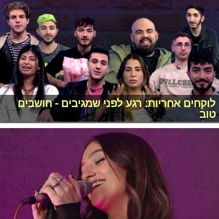
לוקחים אחריות: רגע לפני שמגיבים - חושבים
טוב