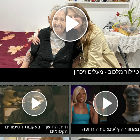
טיילור מלכוב - מעלים זיכרון
חיית החושך - בעקבות הסיפורים
מאחורי הקלעים: טירה רדופה
הקסומים