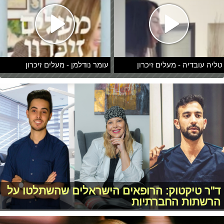
טליה עובדיה - מעלים זיכרון
עומר נודלמן - מעלים זיכרון
ד"ר טיקטוק: הרופאים הישראלים שהשתלטו על
הרשתות החברתיות