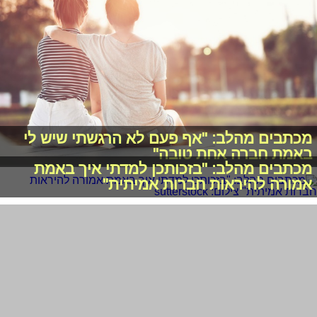
מכתבים מהלב: "אף פעם לא הרגשתי שיש לי
באמת חברה אחת טובה"
מכתבים מהלב: "בזכותכן למדתי איך באמת
אמורה להיראות חברות אמיתית"