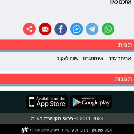
אתכם כאן!
תגיות
אביתר עוזרי
אינסטגרם
שווה לעקוב
תגובות
2011-2026 © פרוגי תקשורת בע"מ
תנאי שימוש
מדיניות פרטיות
|