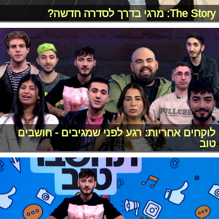
The Story: מרגי בדרך לסדרה חדשה?
לוקחים אחריות: רגע לפני שמגיבים - חושבים
טוב