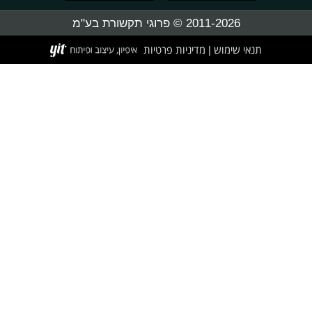
2011-2026 © פרוגי תקשורת בע"מ
תנאי שימוש
מדיניות פרטיות
|