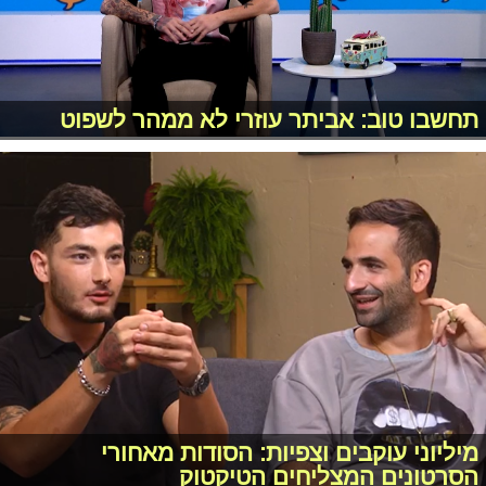
תחשבו טוב: אביתר עוזרי לא ממהר לשפוט
מיליוני עוקבים וצפיות: הסודות מאחורי
הסרטונים המצליחים הטיקטוק