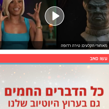
מאחורי הקלעים: טירה רדופה
עשו סאב