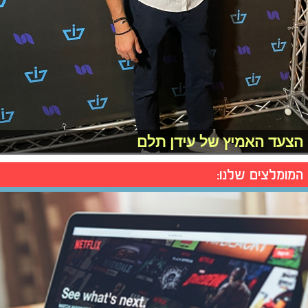
הצעד האמיץ של עידן תלם
המומלצים שלנו: