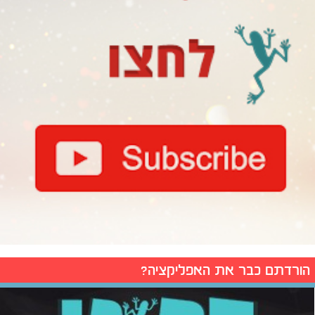
הורדתם כבר את האפליקציה?