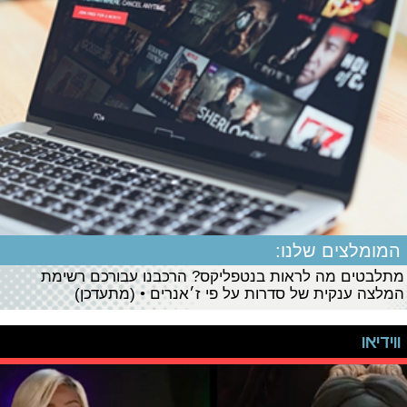
המומלצים שלנו:
מתלבטים מה לראות בנטפליקס? הרכבנו עבורכם רשימת
המלצה ענקית של סדרות על פי ז׳אנרים • (מתעדכן)
ווידיאו