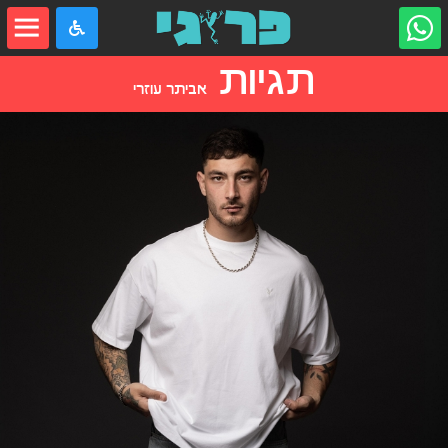
תגיות
אביתר עוזרי