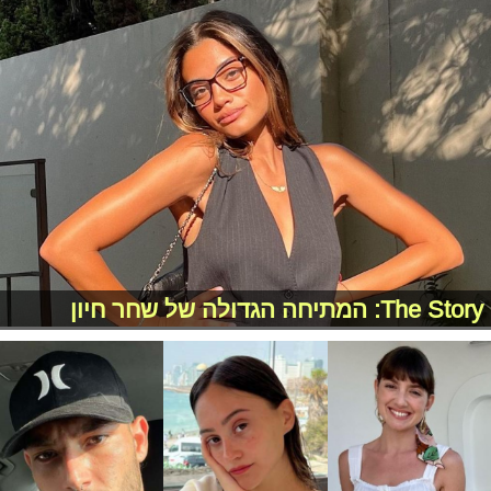
The Story: המתיחה הגדולה של שחר חיון