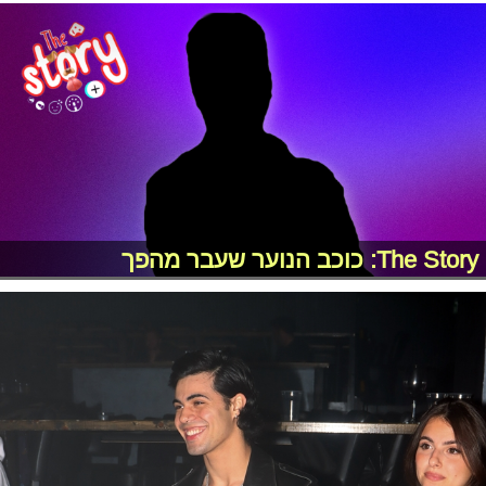
The Story: כוכב הנוער שעבר מהפך