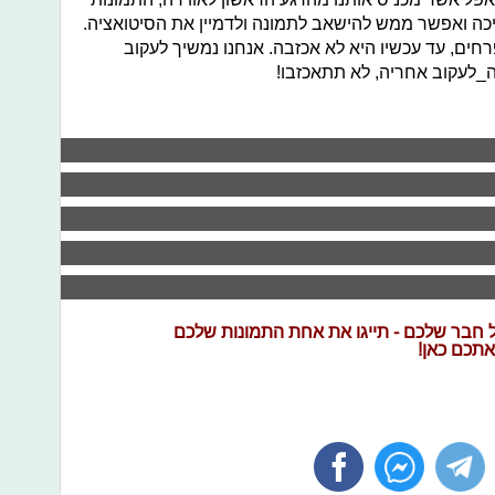
יכה ואפשר ממש להישאב לתמונה ולדמיין את הסיטואציה.
ים, עד עכשיו היא לא אכזבה. אנחנו נמשיך לעקוב
_לעקוב אחריה, לא תתאכזבו!
ל חבר שלכם - תייגו את אחת התמונות שלכם
אתכם כאן!