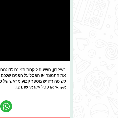
בעיקרון, השיטה לוקחת תמונה לדוגמ
את התמונה או הפסל על הפנים שלכם 
לשיטה הזו יש מספר קבוע מראש של סגנ
אקראי או פסל אקראי שתרצו.