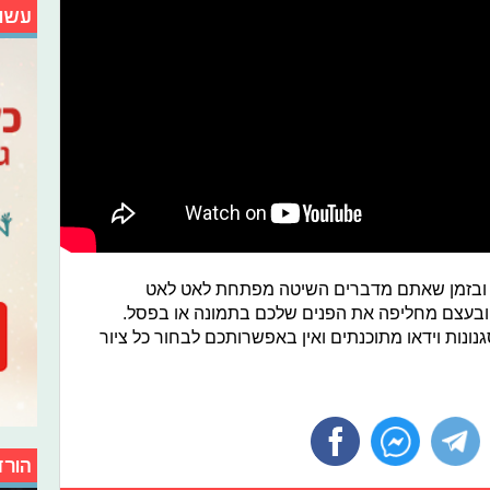
עשו
ה ובזמן שאתם מדברים השיטה מפתחת לאט לאט
ובעצם מחליפה את הפנים שלכם בתמונה או בפסל.
ונות וידאו מתוכנתים ואין באפשרותכם לבחור כל ציור
הורד