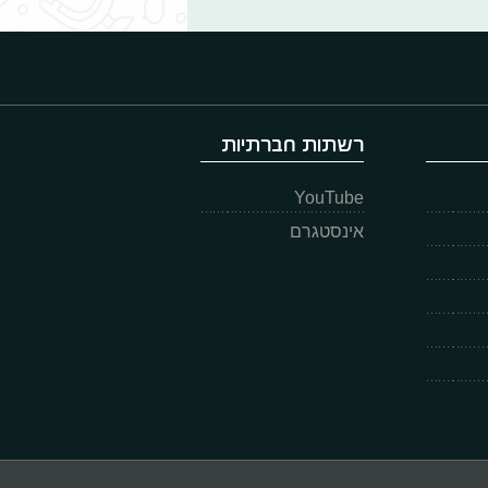
רשתות חברתיות
YouTube
אינסטגרם