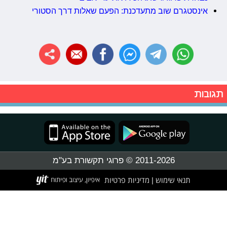
אינסטגרם שוב מתעדכנת: הפעם שאלות דרך הסטורי
תגובות
2011-2026 © פרוגי תקשורת בע"מ
תנאי שימוש
מדיניות פרטיות
|