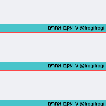
@frogifrogi
\\ עקבו אחרינו
@frogifrogi
\\ עקבו אחרינו
@frogifrogi
\\ עקבו אחרינו