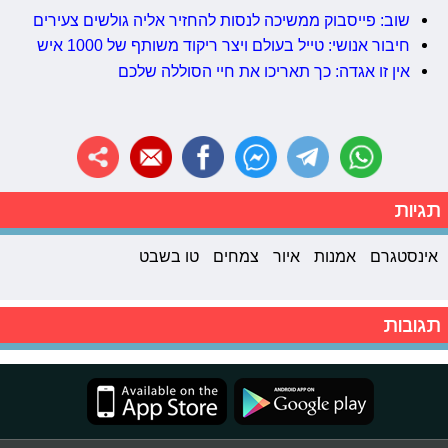
שוב: פייסבוק ממשיכה לנסות להחזיר אליה גולשים צעירים
חיבור אנושי: טייל בעולם ויצר ריקוד משותף של 1000 איש
אין זו אגדה: כך תאריכו את חיי הסוללה שלכם
תגיות
אינסטגרם
אמנות
איור
צמחים
טו בשבט
תגובות