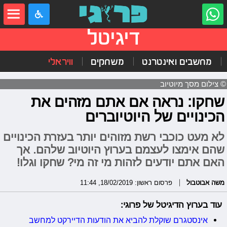
דיגיטל
מחשבים ואינטרנט
משחקים
וויראלי
© צילום מסך מיוטיוב
שחקו: נראה אם אתם מזהים את
הכינויים של היוטיוברים
לא מעט כוכבי רשת מזוהים יותר בעזרת הכינויים
שהם אימצו לעצמם בערוץ היוטיוב שלהם. אך
האם אתם יודעים לזהות מי זה מי? שחקו וגלו!
משה אבוטבול
פרסום ראשון: 18/02/2019, 11:44
עוד בערוץ הדיגיטל של פרוגי:
אינסטגרם שוקלת להביא את הודעות הדיירקט למחשב