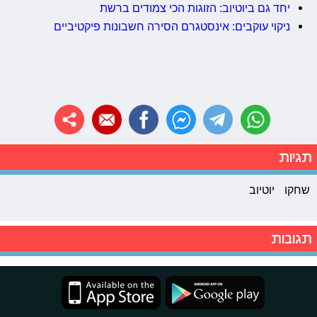
יחד גם ביוטיוב: הזוגות הכי צמודים ברשת
ניקוי עוקבים: אינסטגרם הסירה חשבונות פיקטיביים
תגיות
שחקו
יוטיוב
תגובות