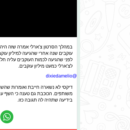
עוקבים שנה אחרי שהגיעה למיליון עוק
לפני שהגיעה לכמות העוקבים עליה חל
לצ'ארלי כמעט מיליון עוקבים.
@dixiedamelio
דיקסי לא נשארה חייבת ואומרות שהשף 
משותפים. הכוכבת גם טענה כי השף ע
בידיעה שתהיה לה תגובה כזו.