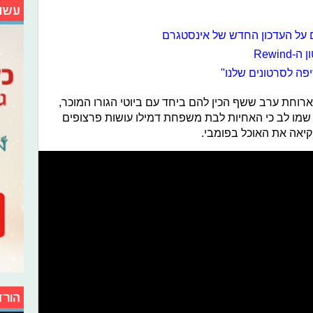
עשו
 על העדכון החדש של אינסטגרם
Rewin
יפה לסרטונים שלנו"
ארוחת ערב ששף הכין להם ביחד עם ביוטי הגורו המוכר,
 שמו לב כי האחיות לבת משפחת דמילו עושות פרצופים
קיאה את האוכל בפומבי.
הורד