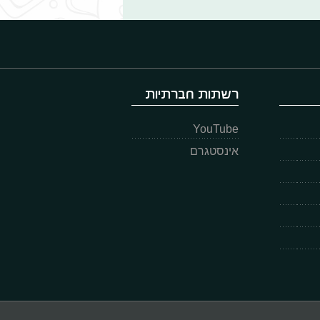
רשתות חברתיות
YouTube
אינסטגרם