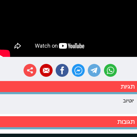
תגיות
יוטיוב
תגובות