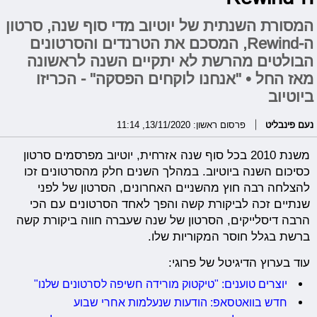
המסורת השנתית של יוטיוב מדי סוף שנה, סרטון
ה-Rewind, המסכם את הטרנדים והסרטונים
הבולטים מהרשת לא יתקיים השנה לראשונה
מאז החל • "אנחנו לוקחים הפסקה" - הכריזו
ביוטיוב
נעם פינבליט
פרסום ראשון: 13/11/2020, 11:14
משנת 2010 בכל סוף שנה אזרחית, יוטיוב מפרסמים סרטון
כסיכום השנה ביוטיוב. במהלך השנים חלק מהסרטונים זכו
להצלחה רבה חוץ מהשניים האחרונים, הסרטון של לפני
שנתיים זכה לביקורת קשה והפך לאחד הסרטונים עם הכי
הרבה דיסלייקים, הסרטון של שנה שעברה חווה ביקורת קשה
ברשת בגלל חוסר המקוריות שלו.
עוד בערוץ הדיגיטל של פרוגי:
יוצרים טוענים: "טיקטוק מורידה חשיפה לסרטונים שלנו"
חדש בוואטסאפ: הודעות שנעלמות אחרי שבוע