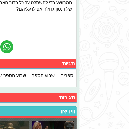
המרושע כדי להשתלט על כל כדור הארץ.
של דנטון גדולה אפילו עליהם?
תגיות
ספרים
שבוע הספר
שבוע הספר 2017
תגובות
ווידיאו