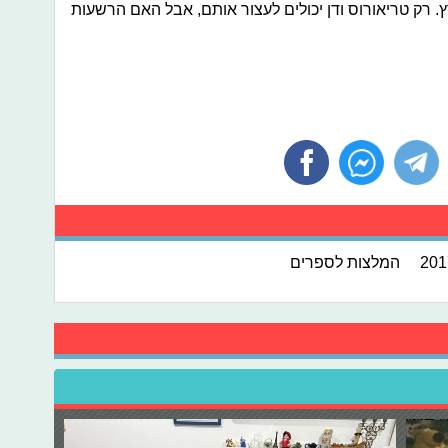
 רק טריאורוס ודן יכולים לעצור אותם, אבל האם הרשעות
המלצות לספרים