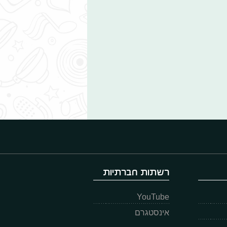
רשתות חברתיות
YouTube
אינסטגרם