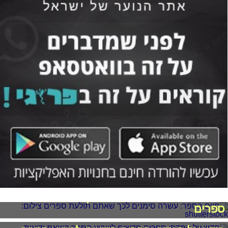
חיים בספר: עשרה סימנים לכך שאתם תולעת
ספרים