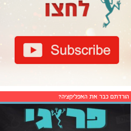
הורדתם כבר את האפליקציה?