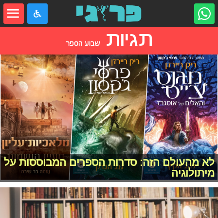
תגיות
שבוע הספר
לא מהעולם הזה: סדרות הספרים המבוססות על
מיתולוגיה