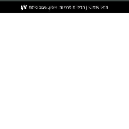
תנאי שימוש
מדיניות פרטיות
|