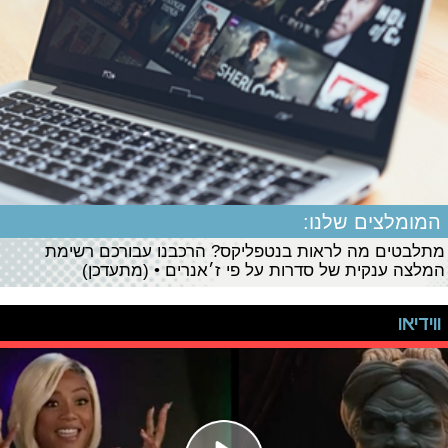
המומלצים שלנו:
מתלבטים מה לראות בנטפליקס? הרכבנו עבורכם רשימת
המלצה ענקית של סדרות על פי ז׳אנרים • (מתעדכן)
ווידיאו