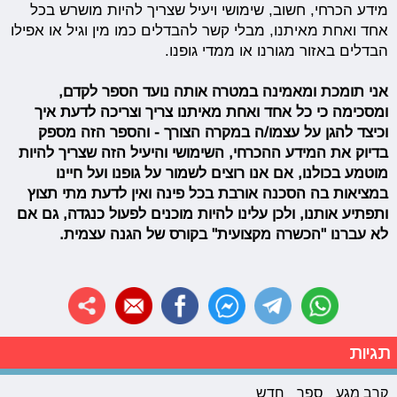
מידע הכרחי, חשוב, שימושי ויעיל שצריך להיות מושרש בכל
אחד ואחת מאיתנו, מבלי קשר להבדלים כמו מין וגיל או אפילו
הבדלים באזור מגורנו או ממדי גופנו.
אני תומכת ומאמינה במטרה אותה נועד הספר לקדם,
ומסכימה כי כל אחד ואחת מאיתנו צריך וצריכה לדעת איך
וכיצד להגן על עצמו/ה במקרה הצורך - והספר הזה מספק
בדיוק את המידע ההכרחי, השימושי והיעיל הזה שצריך להיות
מוטמע בכולנו, אם אנו רוצים לשמור על גופנו ועל חיינו
במציאות בה הסכנה אורבת בכל פינה ואין לדעת מתי תצוץ
ותפתיע אותנו, ולכן עלינו להיות מוכנים לפעול כנגדה, גם אם
לא עברנו "הכשרה מקצועית" בקורס של הגנה עצמית.
תגיות
קרב מגע
ספר
חדש