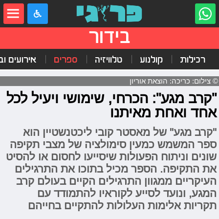
בידור
רכילות
קולנוע
טלוויזיה
ספרים
אירועים ובי
© צילום: כריכה: הוצאת אוריון
"קרב מגע": הכרחי, שימושי ויעיל לכל
אחד ואחת מאיתנו
"קרב מגע" של מאסטר קובי ליכטנשטיין הוא
ספר המשמש כמעין סימולציה של מצבי תקיפה
שונים וניתוח הפעולות שיסייעו לחסום או להסיט
את התקיפה. הספר מכיל בתוכו את התרגילים
העיקריים ממגוון התרגילים הקיים בעולם קרב
המגע, ונועד לסייע לקוראיו להתמודד עם
תקריות אלימות העלולות להתקיים בחייהם