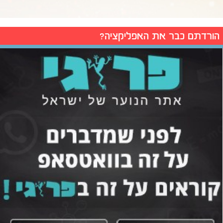
הורדתם כבר את האפליקציה?