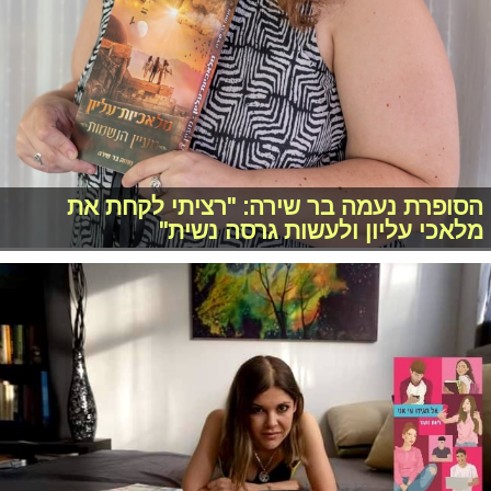
הסופרת נעמה בר שירה: "רציתי לקחת את
מלאכי עליון ולעשות גרסה נשית"