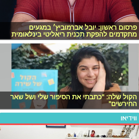
פרסום ראשון: יובל אברמוביץ׳ במגעים
מתקדמים להפקת תכנית ריאליטי בינלאומית
הקול שלה: "כתבתי את הסיפור שלי ושל שאר
החירשים"
ווידיאו