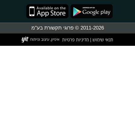
2011-2026 © פרוגי תקשורת בע"מ
תנאי שימוש
מדיניות פרטיות
|