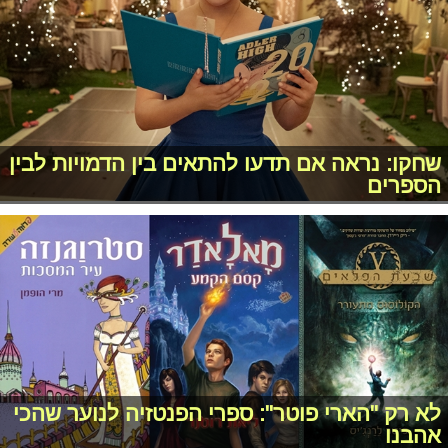
שחקו: נראה אם תדעו להתאים בין הדמויות לבין
הספרים
לא רק "הארי פוטר": ספרי הפנטזיה לנוער שהכי
אהבנו