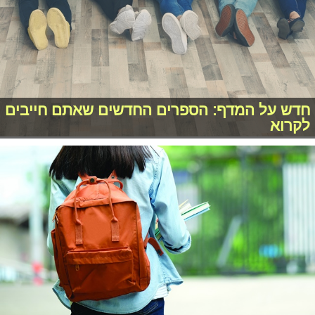
חדש על המדף: הספרים החדשים שאתם חייבים
לקרוא