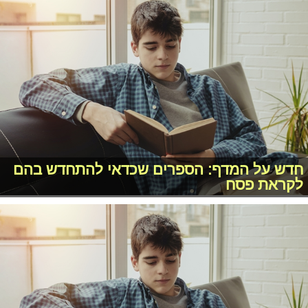
חדש על המדף: הספרים שכדאי להתחדש בהם
לקראת פסח