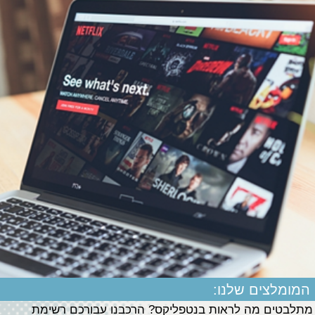
המומלצים שלנו:
מתלבטים מה לראות בנטפליקס? הרכבנו עבורכם רשימת