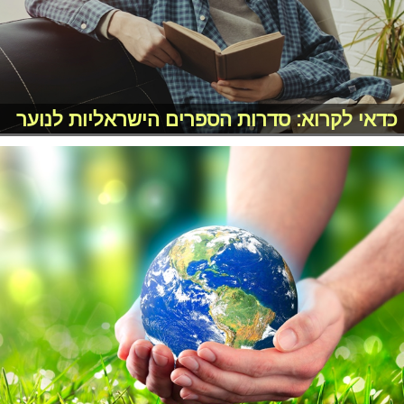
כדאי לקרוא: סדרות הספרים הישראליות לנוער