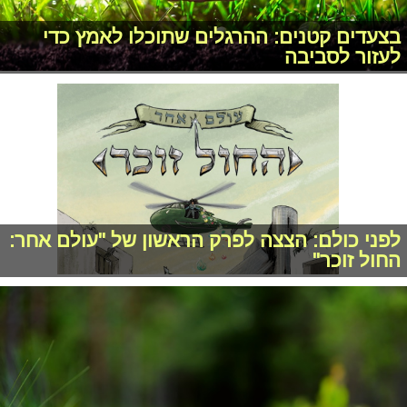
בצעדים קטנים: ההרגלים שתוכלו לאמץ כדי
לעזור לסביבה
לפני כולם: הצצה לפרק הראשון של "עולם אחר:
החול זוכר"