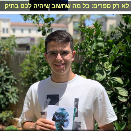
לא רק ספרים: כל מה שחשוב שיהיה לכם בתיק