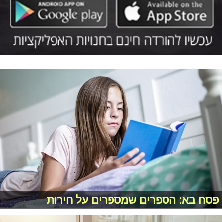
פסח בא: הספרים שמספרים על חירות