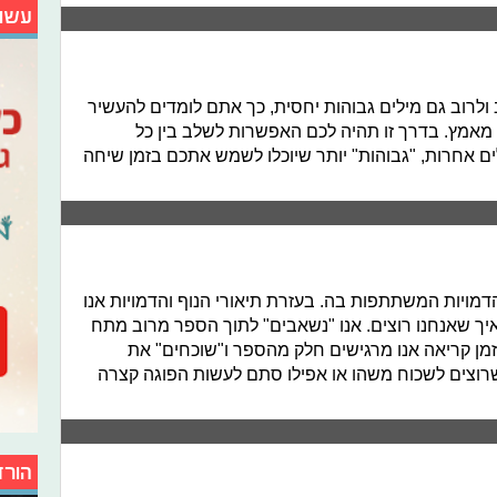
עשו
רוב גם מילים גבוהות יחסית, כך אתם לומדים להעשיר
מאמץ. בדרך זו תהיה לכם האפשרות לשלב בין כל
ם אחרות, "גבוהות" יותר שיוכלו לשמש אתכם בזמן שיחה
ויות המשתתפות בה. בעזרת תיאורי הנוף והדמויות אנו
איך שאנחנו רוצים. אנו "נשאבים" לתוך הספר מרוב מתח
זמן קריאה אנו מרגישים חלק מהספר ו"שוכחים" את
כשרוצים לשכוח משהו או אפילו סתם לעשות הפוגה קצרה
הורד