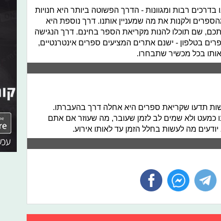
בדרכים רבות ומגוונות - הדרך הפשוטה ביותר היא חנויות
ספרים ולקנות את מה שמעניין אותנו. דרך נוספת היא
כם, שם תוכלו להנות מקריאת הספר בחינם. דרך הנגישה
פרים בטלפון - ישנם אתרים המציעים ספרים אינטרנטיים,
אותו בכל מכשיר שתבחרו.
ות תדעו שקריאת ספרים היא אחלה דרך בהעברתו.
ו כמעט ולא שמים לב לזמן שעובר, מה שעוזר אם אתם
ודעים מה לעשות בחלל הזמן עד לאותו אירוע.