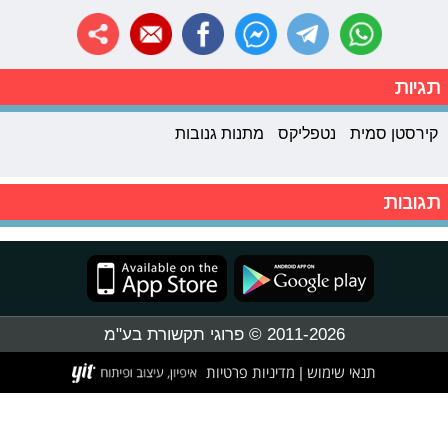
תגיות
קירסטן סמית
נטפליקס
מתנות גנובות
תגובות
2011-2026 © פרוגי תקשורת בע"מ
תנאי שימוש
מדיניות פרטיות
|