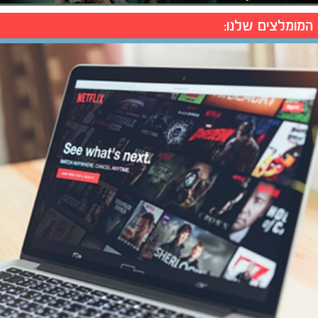
המומלצים שלנו: