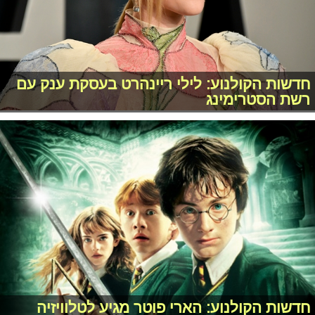
חדשות הקולנוע: לילי ריינהרט בעסקת ענק עם
רשת הסטרימינג
חדשות הקולנוע: הארי פוטר מגיע לטלוויזיה