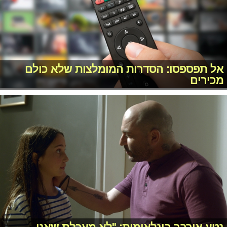
אל תפספסו: הסדרות המומלצות שלא כולם
מכירים