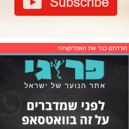
הורדתם כבר את האפליקציה?