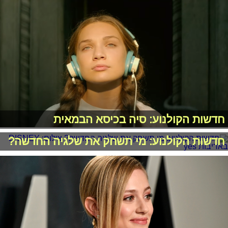
חדשות הקולנוע: סיה בכיסא הבמאית
חדשות הקולנוע: מי תשחק את שלגיה החדשה?