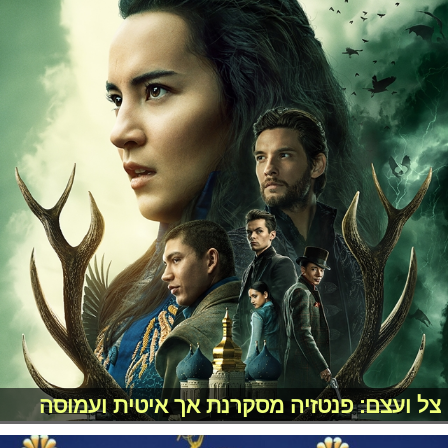
צל ועצם: פנטזיה מסקרנת אך איטית ועמוסה