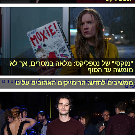
"מוקסי" של נטפליקס: מלאה במסרים, אך לא
מומשה עד הסוף
ממשיכים לחדש: הרימייקים האהובים עלינו