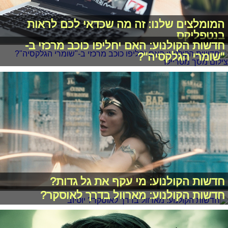
המומלצים שלנו: זה מה שכדאי לכם לראות
בנטפליקס
חדשות הקולנוע: האם יחליפו כוכב מרכזי ב-
"שומרי הגלקסיה"?
חדשות הקולנוע: מי עקף את גל גדות?
חדשות הקולנוע: מארוול בדרך לאוסקר?