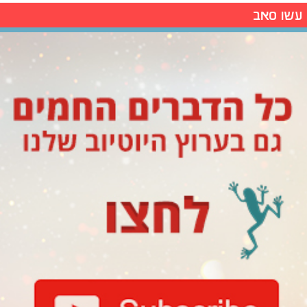
עשו סאב