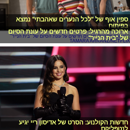
ספין אוף של "לכל הנערים שאהבתי" נמצא
בפיתוח
ארוכה מהרגיל: פרטים חדשים על עונת הסיום
של "בית הנייר"
חדשות הקולנוע: הסרט של אדיסון ריי יגיע
לנטפליקס