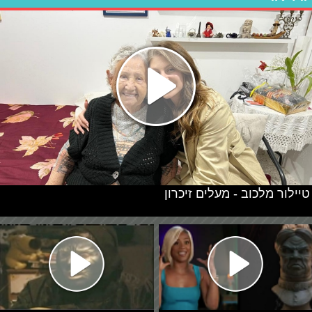
טיילור מלכוב - מעלים זיכרון