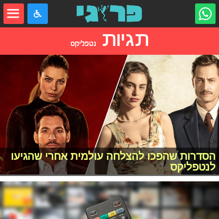
תגיות
נטפליקס
הסדרות שהפכו להצלחה עולמית אחרי שהגיעו
לנטפליקס