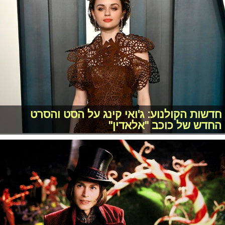
חדשות הקולנוע: ג'ואי קינג על הסט והסרט
החדש של כוכב "אלאדין"