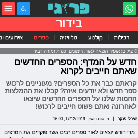
בידור
רכילות
קולנוע
טלוויזיה
ספרים
אירועים ובי
© צילום: אופיר הוצאה לאור, רימונים, כנרת זמורה דביר
חדש על המדף: הספרים החדשים
שאתם חייבים לקרוא
קראתם כבר את כל הספרים? מעוניינים לרכוש
ספר חדש ולא יודעים איזה? קבלו את ההמלצות
החמות שלנו על הספרים החדשים שיצאו
לאחרונה ואתם פשוט חייבים לרכוש!
שירלי פנקר
פרסום ראשון: 17/12/2019, 16:00
מדי חודש יוצאים לאור ספרים רבים אשר פוקדים את המדפים