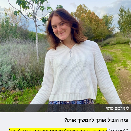
© אלבום פרטי
ומה הוביל אותך להמשיך אותו?