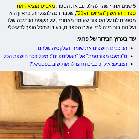
5 שנים אחרי שהחלה לכתוב את הספר,
מאטיס מוציאה את
ספרה הראשון "המיועד ה-21"
, שכבר זוכה להצלחה.
בראיון היא
מספרת לנו על הסיפור שעומד מאחוריו, על תקופת הכתיבה שלו
ועל החיבור בינה לבין עולם הספרים, בעידן שהכל הופך לדיגיטלי.
עוד בערוץ הבידור של פרוגי:
הכוכבים חושפים את שומרי הגלקסיה שלהם
מ"כמעט מפורסמת" אל "האולימפיים": מיכל בכר חושפת הכל
הצביעו: אילו כוכבים תרצו לראות שוב בפסטיגל?