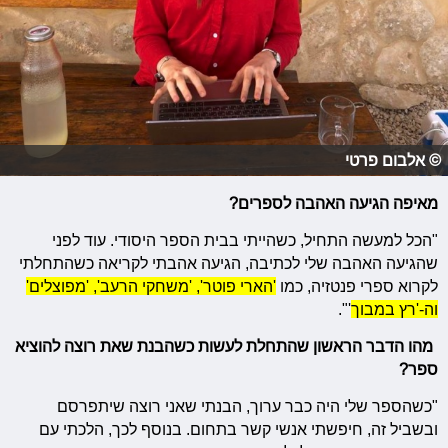
© אלבום פרטי
מאיפה הגיעה האהבה לספרים?
"הכל למעשה התחיל, כשהייתי בבית הספר היסודי. עוד לפני
שהגיעה האהבה שלי לכתיבה, הגיעה אהבתי לקריאה כשהתחלתי
לקרוא ספרי פנטזיה, כמו
'הארי פוטר', 'משחקי הרעב', 'מפוצלים'
וה-'רץ במבוך
'".
מהו הדבר הראשון שהתחלת לעשות כשהבנת שאת רוצה להוציא
ספר?
"כשהספר שלי היה כבר ערוך, הבנתי שאני רוצה שיתפרסם
ובשביל זה, חיפשתי אנשי קשר בתחום. בנוסף לכך, הלכתי עם