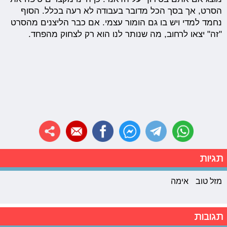
הסרט, אך בסך הכל מדובר בעבודה לא רעה בכלל. הסוף
נחמד למדי ויש בו גם הומור עצמי. אם כבר הליצנים מהסרט
"זה" יצאו לרחוב, מה שנותר לנו הוא רק לצחוק מהפחד.
תגיות
מזל טוב
אימה
תגובות