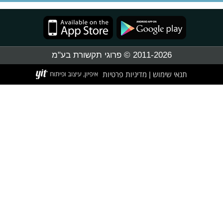
2011-2026 © פרוגי תקשורת בע"מ
תנאי שימוש
מדיניות פרטיות
|