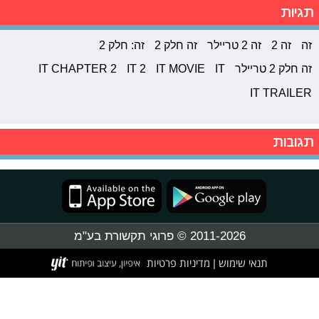
תגיות
זה
זה 2
זה 2 טריילר
זה חלק 2
זה: חלק 2
זה חלק 2 טריילר
IT
IT MOVIE
IT 2
IT CHAPTER 2
IT TRAILER
תגובות
2011-2026 © פרוגי תקשורת בע"מ
תנאי שימוש
מדיניות פרטיות
|