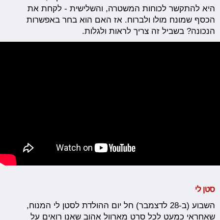
היא להתקשר לכוחות המשטרה, והשלישית - לקחת את
הכסף שמונח מולו ולברוח. אז האם הוא בחר באפשרות
הנכונה? בשביל זה צריך לראות ולגלות.
סטן לי
השבוע (ב-28 לדצמבר) חל יום ההולדת לסטן לי המנוח,
שאחראי כמעט לכל סרט מארוול אהוב שאנו רואים על