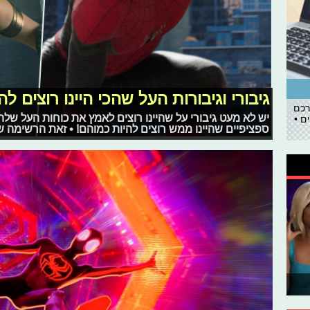
גיבורי וגיבורות העל שהכי היינו רוצים ל
רכם
יש לא מעט גיבורי על שהיינו רוצים לאמץ את כוחות העל שלהם
ם •
ספציפיים שהיינו ממש רוצים להיות כמוהם! • זאת הרשימה ש