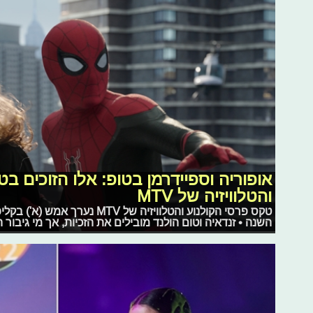
אופוריה וספיידרמן בטופ: אלו הזוכים ב
והטלוויזיה של MTV
טקס פרסי הקולנוע והטלוויזיה של TV
השנה • זנדאיה וטום הולנד מובילים את הזכיות, אך מי גיבור