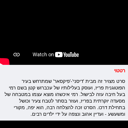
רטטוי
סרט
מצויר
זה
מבית
'
דיסני'-'פיקסאר' שמתרחש בעיר
הפוטוגנית פריז, ועוסק בעלילותיו של עכברוש קטן בשם רמי
בעל חיבה עזה לבישול. רמי איכשהו מוצא עצמו במטבחה של
מסעדה יוקרתית בפריז, ועוזר בסתר לטבח צעיר וכושל
בתחילת דרכו. הסרט זכה להצלחה רבה, הוא יפה, מקורי
ומשעשע - ועדיין אהוב ונצפה על ידי ילדים רבים.