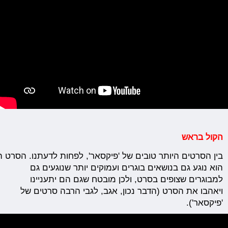
הקול
בראש
בין
הסרטים
היותר
טובים
של
'
פיקסאר
',
לפחות
לדעתנו.
הסרט
ה
הוא נוגע גם בנושאים בוגרים ועמוקים יותר שנוגעים גם
למבוגרים שצופים בסרט, ולכן מובטח שגם הם יתעניינו
ויאהבו את הסרט (הדבר נכון, אגב, לגבי הרבה סרטים של
'פיקסאר').