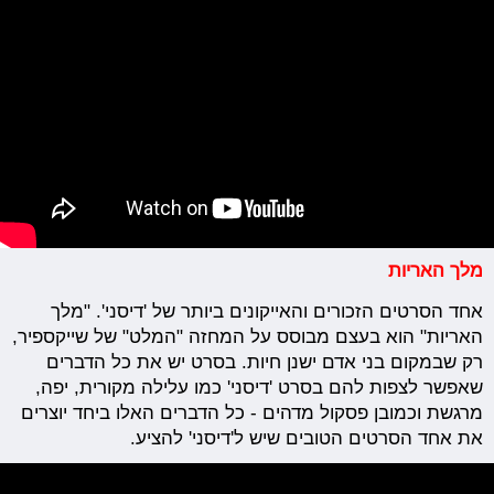
מלך
האריות
אחד הסרטים הזכורים והאייקונים ביותר של 'דיסני'. "מלך
האריות" הוא בעצם מבוסס על המחזה "המלט" של שייקספיר,
רק שבמקום בני אדם ישנן חיות. בסרט יש את כל הדברים
שאפשר לצפות להם בסרט 'דיסני' כמו עלילה מקורית, יפה,
מרגשת וכמובן פסקול מדהים - כל הדברים האלו ביחד יוצרים
את אחד הסרטים הטובים שיש ל'דיסני' להציע.