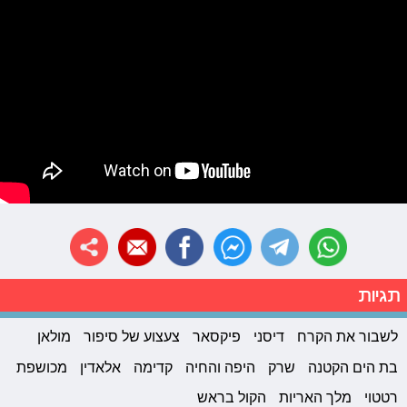
תגיות
לשבור את הקרח
דיסני
פיקסאר
צעצוע של סיפור
מולאן
בת הים הקטנה
שרק
היפה והחיה
קדימה
אלאדין
מכושפת
רטטוי
מלך האריות
הקול בראש