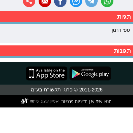
תגיות
ספיידרמן
תגובות
2011-2026 © פרוגי תקשורת בע"מ
תנאי שימוש
מדיניות פרטיות
|