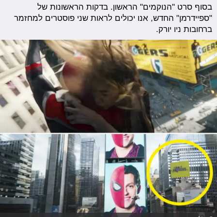
בסוף סרט "הנוקמים" הראשון. בדקות הראשונות של
"ספיידרמן" החדש, אנו יכולים לראות שני פוסטרים למחזמר
ברחובות ניו יורק.