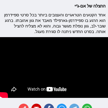
ההצלה של אם-ג'יי
אחד הקטעים הטראגיים והעצובים ביותר בכל סרטי ספיידרמן
הוא הרגע בו ספיידרמן-גארפילד מאבד את גוון אהובתו. ברגע
שובר-לב, גוון נופלת מגשר גבוה, והוא לא מצליח להציל
אותה. בסרט החדש ניתנה לו סגירת מעגל.