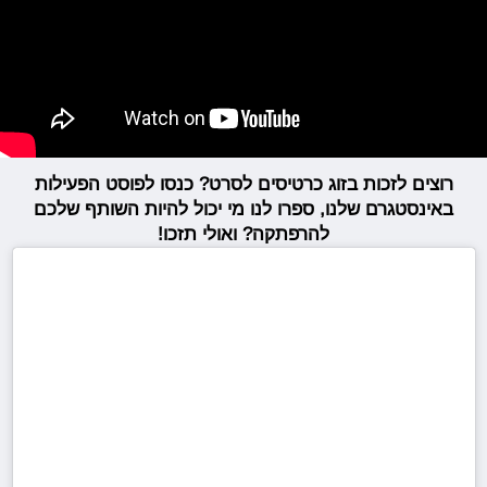
רוצים לזכות בזוג כרטיסים לסרט? כנסו לפוסט הפעילות
באינסטגרם שלנו, ספרו לנו מי יכול להיות השותף שלכם
להרפתקה? ואולי תזכו!