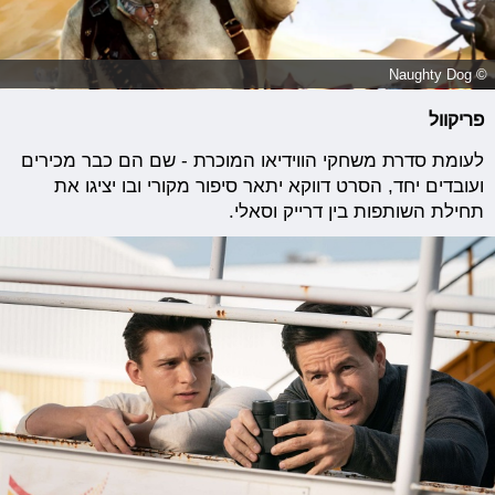
© Naughty Dog
פריקוול
לעומת סדרת משחקי הווידיאו המוכרת - שם הם כבר מכירים
ועובדים יחד, הסרט דווקא יתאר סיפור מקורי ובו יציגו את
תחילת השותפות בין דרייק וסאלי.