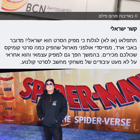
© באדיבות פורום פילם
קשר ישראלי
תתפלאו (או לא) לגלות כי מפיק הסרט הוא ישראלי! מדובר
באבי ארד, ממייסדי אולפני מארוול שהפיק כמה סרטי קומיקס
שכולכם מכירים. בהמשך הפך גם למפיק עצמאי והוא אחראי
על לא מעט עיבודים של משחקי מחשב לסרטי קולנוע.