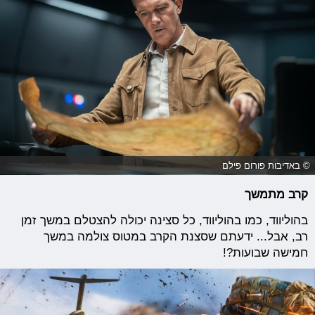
© באדיבות פורום פילם
קרב מתמשך
בהוליווד, כמו בהוליווד, כל סצינה יכולה להצטלם במשך זמן
רב, אבל... ידעתם שסצנת הקרב במטוס צולמה במשך
חמישה שבועות?!