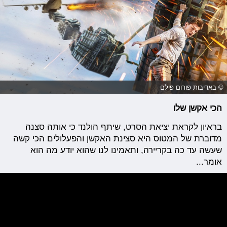
© באדיבות פורום פילם
הכי אקשן שלו
בראיון לקראת יציאת הסרט, שיתף הולנד כי אותה סצנה
מדוברת של המטוס היא סצינת האקשן והפעלולים הכי קשה
שעשה עד כה בקריירה, ותאמינו לנו שהוא יודע מה הוא
אומר...