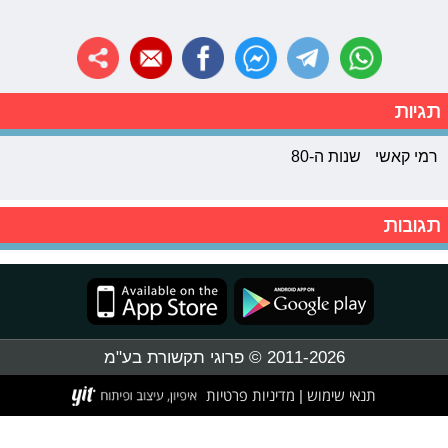
תגיות
רמי קאשי
שנות ה-80
תגובות
2011-2026 © פרוגי תקשורת בע"מ
תנאי שימוש
מדיניות פרטיות
|