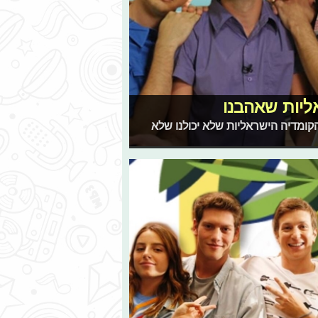
ליות שאהבנו
וף״, אלו סדרות הקומדיה הישראליות שלא יכולנו שלא