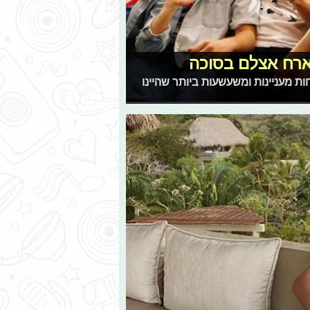
ארח אצלם בסוכה
רבות יש משפחות מעניינות ומשעשעות ביותר שהיינו