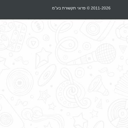
2011-2026 © פרוגי תקשורת בע"מ