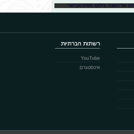
רשתות חברתיות
YouTube
אינסטגרם