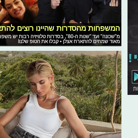
המשפחות מהסדרות שהיינו רוצים להת
מ"שכונה" ועד "שנות ה-80", בסדרות טלוויזיה 
מאוד שמחים להתארח אצלן • קבלו את הטופ שלנו!