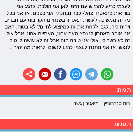
לעצמי כרגע להרגיש עם הזמן לאן אני הולכת. כרגע אני
בוודאות בתאטרון צהל- כבר נבחנתי ואני בפנים, אז אני בכל
מקרה ממשיכה לעשות תאטרון בשנתיים הקרובות עם חברים
ויהיה כיף. לגבי לקחת את זה כמקצוע לחיים? לא בטוח. האם
אני אוהב תאטרון לנצח? מאה אחוז, מאתיים אחוז. אבל אולי
זה לא בשבילי, אולי אני טובה בזה אבל זה לא עושה לי טוב
לנפש. אז אני נותנת לעצמי כרגע לנשום ולראות מה יהיה".
תגיות
רות סנדרוביץ'
תיאטרון גשר
תגובות