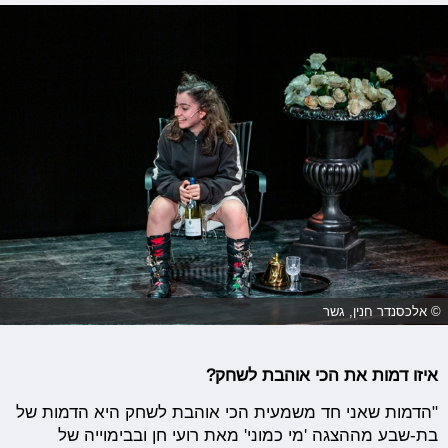
© אלכסנדר חנין, גשר
איזו דמות את הכי אוהבת לשחק?
"הדמות שאני חד משמעית הכי אוהבת לשחק היא הדמות של
בת-שבע מההצגה 'מי כמוני' מאת רועי חן ובבימוייה של