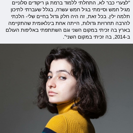
"לצערי כבר לא, התחלתי ללמוד ברמת גן ריקודים סלוניים
מגיל חמש וסיימתי בגיל חמש עשרה, בגלל שעברתי לתיכון
תלמה ילין. בכל זאת, זה היה חלק גדול בחיים שלי- הלכתי
להרבה תחרויות גדולות, הייתה אחת בינלאומית שהתקיימה
בארץ בה זכיתי במקום השני וגם השתתפתי באליפות העולם
ב-2014, בה זכיתי במקום השני".