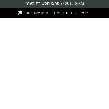
2011-2026 © פרוגי תקשורת בע"מ
תנאי שימוש
מדיניות פרטיות
|