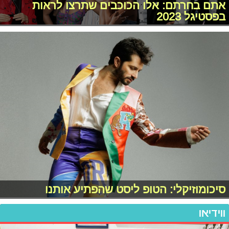
אתם בחרתם: אלו הכוכבים שתרצו לראות
בפסטיגל 2023
סיכומוזיקלי: הטופ ליסט שהפתיע אותנו
ווידיאו