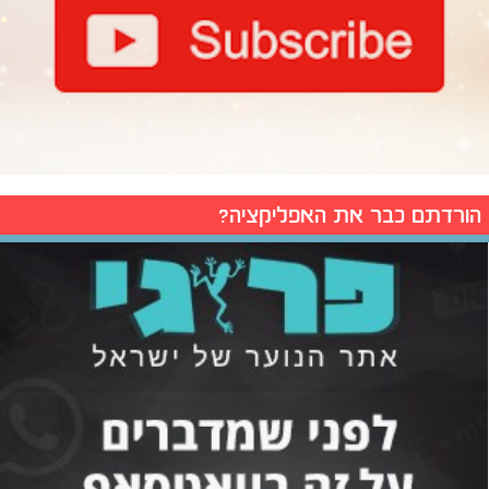
הורדתם כבר את האפליקציה?