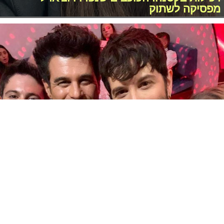
מפסיקה לשתוק