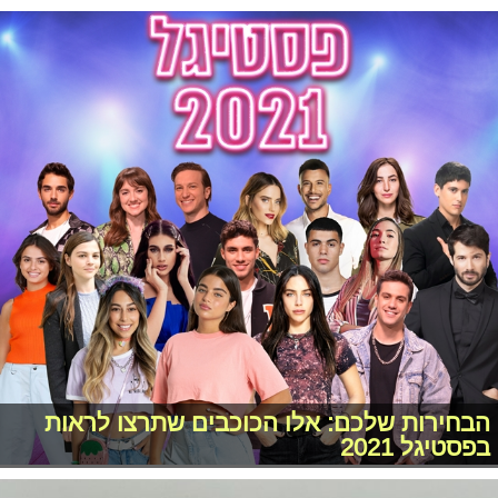
הבחירות שלכם: אלו הכוכבים שתרצו לראות
בפסטיגל 2021