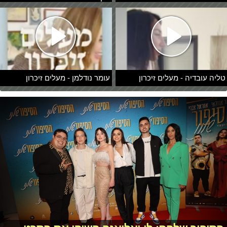
טליה עובדיה - מעלים זיכרון
עומר נודלמן - מעלים זיכרון