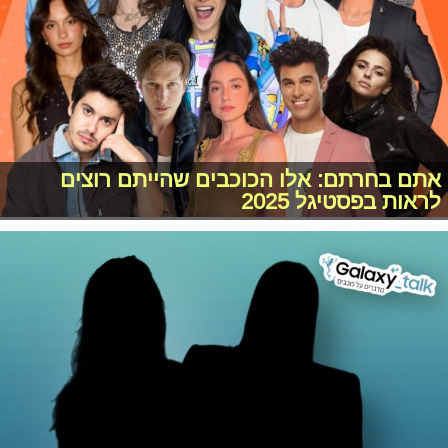
אתם בחרתם: אלו הכוכבים שהייתם רוצים
לראות בפסטיגל 2025