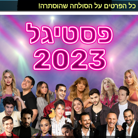
כל הפרטים על הסולחה שהוסתרה!