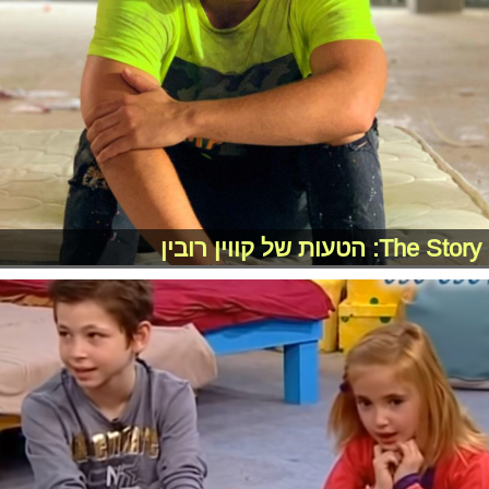
The Story: הטעות של קווין רובין