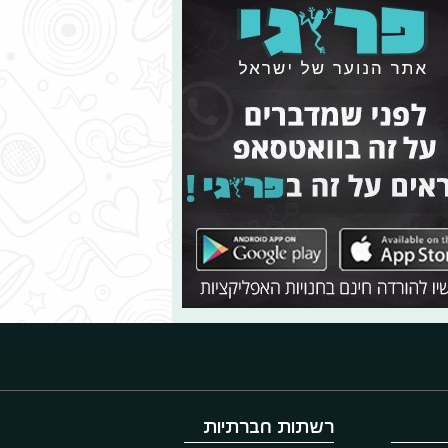
רשתות חברתיות