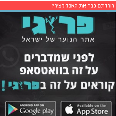
הורדתם כבר את האפליקציה?