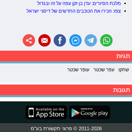
מלכת הסיורים: עדן בן זקן עפה על זה ובגדול
צפו: הכירו את הכוכבים החדשים של דיסני ישראל
תגיות
שחקו
עפר שכטר
עופר שכטר
תגובות
2011-2026 © פרוגי תקשורת בע"מ