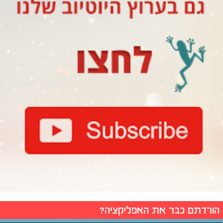
הורדתם כבר את האפליקציה?