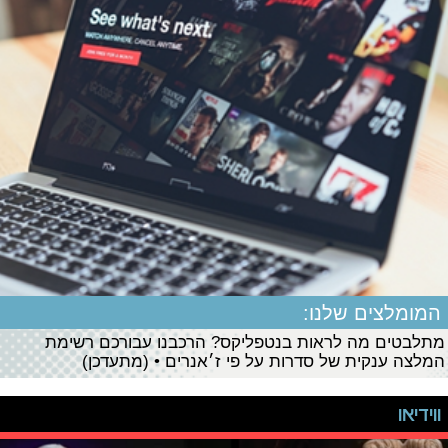
המומלצים שלנו:
מתלבטים מה לראות בנטפליקס? הרכבנו עבורכם רשימת
המלצה ענקית של סדרות על פי ז׳אנרים • (מתעדכן)
ווידיאו