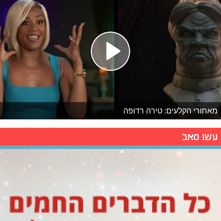
מאחורי הקלעים: טירה רדופה
עשו סאב