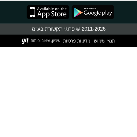
2011-2026 © פרוגי תקשורת בע"מ
תנאי שימוש
מדיניות פרטיות
|