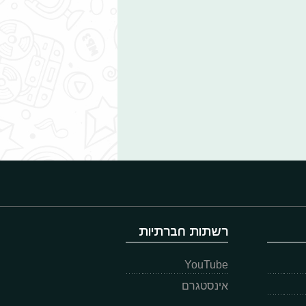
רשתות חברתיות
YouTube
אינסטגרם