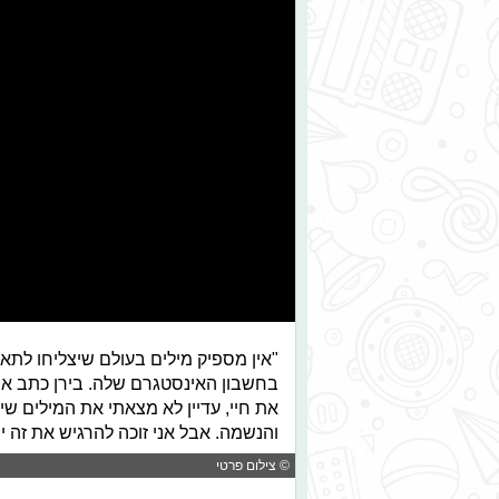
"אין מספיק מילים בעולם שיצליחו לתאר
בחשבון האינסטגרם שלה. בירן כתב אצלו
את חיי, עדיין לא מצאתי את המילים שי
והנשמה. אבל אני זוכה להרגיש את זה י
© צילום פרטי