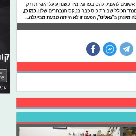
ראשונים להעניק להם בפרוגי, מיד כשנודע על הזוגיות ורק
ונה" הכולל שבירת כוס כבר בטקס הנבחרים שלנו.
כמו כן,
 מיונתן ב"גאליס", הפעם זו לא הייתה טבעת מבייגלה...