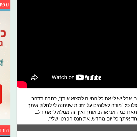
עשו
, אבל יש לי את כל החיים למצוא אותן", כתבה תדהר
 כי: "מודה לאלוהים על הזכות שניתנה לי לחלוק איתך
תארו כמה אני אוהב אותך ואיך זה ממלא לי את הלב
חד איתך כל יום מחדש. את הנס הפרטי שלי".
הורד