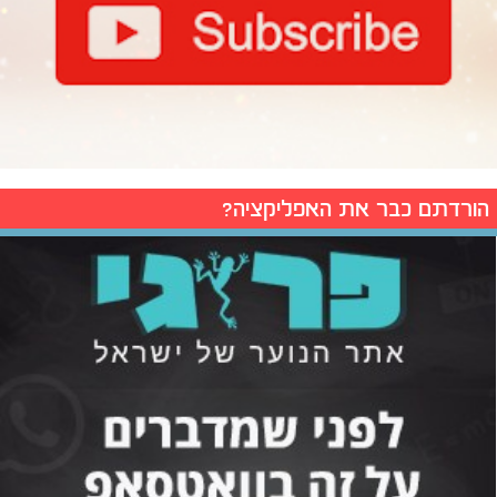
הורדתם כבר את האפליקציה?