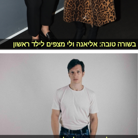
בשורה טובה: אליאנה ולי מצפים לילד ראשון