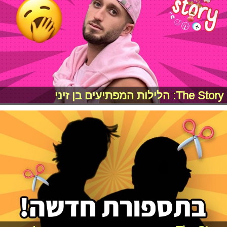
The Story: הלילות המפתיעים בן זיני