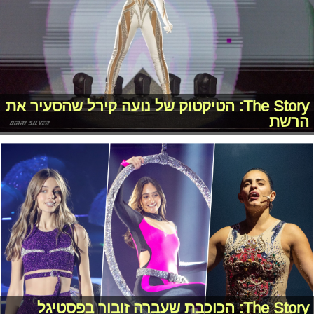
The Story: הטיקטוק של נועה קירל שהסעיר את
הרשת
The Story: הכוכבת שעברה זובור בפסטיגל