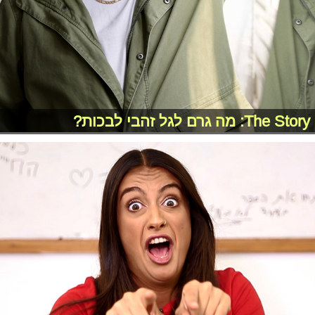
The Story: מה גרם לגל זהבי לבכות?