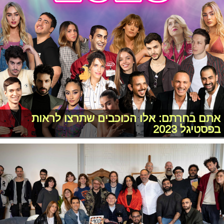
אתם בחרתם: אלו הכוכבים שתרצו לראות
בפסטיגל 2023