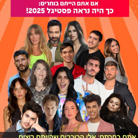
אתם בחרתם: אלו הכוכבים שהייתם רוצים