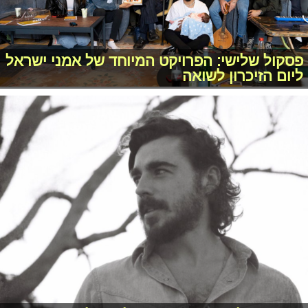
פסקול שלישי: הפרויקט המיוחד של אמני ישראל
ליום הזיכרון לשואה