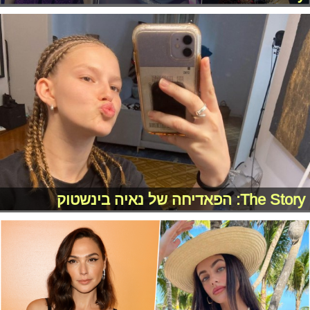
The Story: הפאדיחה של נאיה בינשטוק