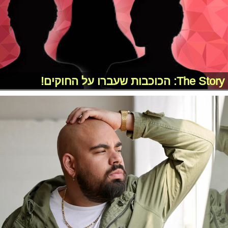
The Story: הכוכבות שעברו על החוקים!