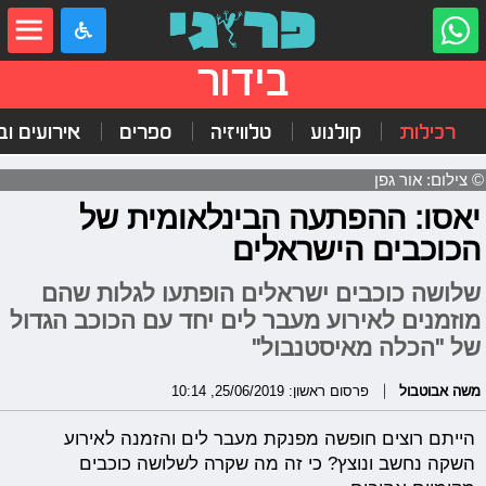
בידור
רכילות
קולנוע
טלוויזיה
ספרים
אירועים ובי
© צילום: אור גפן
יאסו: ההפתעה הבינלאומית של
הכוכבים הישראלים
שלושה כוכבים ישראלים הופתעו לגלות שהם
מוזמנים לאירוע מעבר לים יחד עם הכוכב הגדול
של "הכלה מאיסטנבול"
משה אבוטבול
פרסום ראשון: 25/06/2019, 10:14
הייתם רוצים חופשה מפנקת מעבר לים והזמנה לאירוע
השקה נחשב ונוצץ? כי זה מה שקרה לשלושה כוכבים