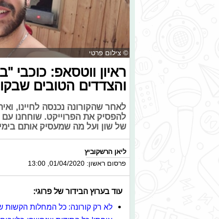
© צילום פרטי
ראיון ווטסאפ: כוכבי 
והצדדים הטובים שבקור
לאחר שהקורונה נכנסה לחיינו, ואי
להפסיק את הפרוייקט. שוחחנו עם ש
של שון ועל מה שמעסיק אותם בימי
ליאן הרשקוביץ
פרסום ראשון: 01/04/2020, 13:00
עוד בערוץ הבידור של פרוגי:
לא רק קורונה: כל המחלות הקשות 