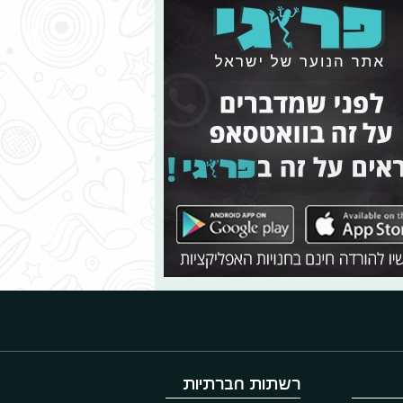
רשתות חברתיות