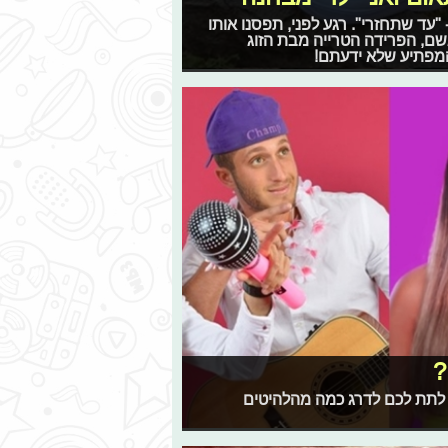
"עד שתחזרי". רגע לפני, תפסנו אותו
שם, הפרידה הטרייה מבת הזוג
מפתיע שלא ידעתם!
?
 לתת לכם לדרג כמה מהלהיטים