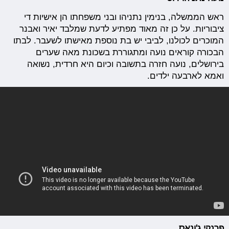
ראש הממשלה, בנימין נתניהו ובני משפחתו הן אישיות די
ציבוריות. על כן זה מאוד מפתיע לדעת שמלבד יאיר ואבנר
המוכרים לכולנו, לביבי יש בת נוספת מאישתו לשעבר. לבתו
הבכורה קוראים נועה ומתגוררת בשכונת מאה שערים
בירושלים, נועה חזרה בתשובה וכיום היא חרדית, נשואה
ואמא לארבעה ילדים.
פרנקי ג'ונאס