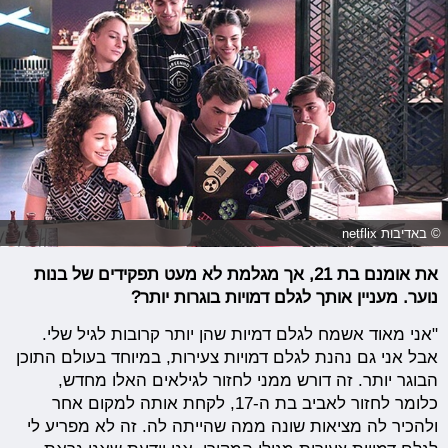
© באדיבות netflix
את אומנם בת 21, אך מגלמת לא מעט תפקידים של בנות
נוער. מעניין אותך לגלם דמויות בוגרות יותר?
"אני מאוד אשמח לגלם דמיות שהן יותר קרובות לגיל שלי.
אבל אני גם נהנת לגלם דמויות צעירות, במיוחד בעולם התוכן
הבוגר יותר. זה דורש ממני לחזור לגילאים האלו מחדש,
כלומר לחזור לאביב בת ה-17, לקחת אותה למקום אחר
ולהכיר לה מציאות שונה ממה שהייתה לה. זה לא מפריע לי