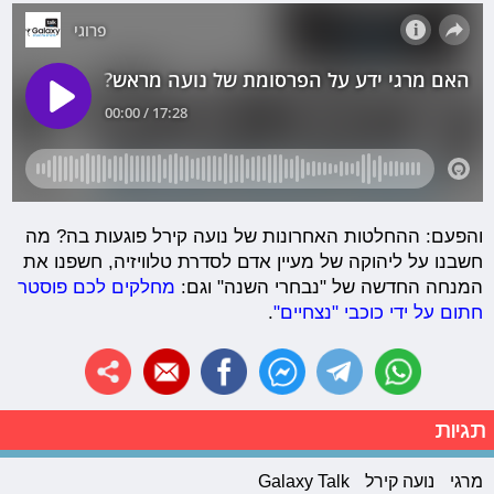
והפעם: ההחלטות האחרונות של נועה קירל פוגעות בה? מה
חשבנו על ליהוקה של מעיין אדם לסדרת טלוויזיה, חשפנו את
המנחה החדשה של "נבחרי השנה" וגם:
מחלקים לכם פוסטר
חתום על ידי כוכבי "נצחיים"
.
תגיות
מרגי
נועה קירל
Galaxy Talk