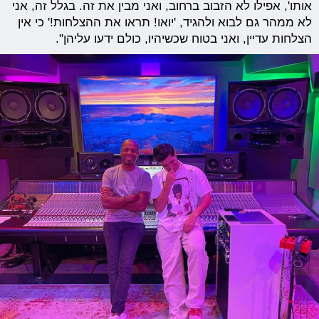
אותו', אפילו לא הזבוב ברחוב, ואני מבין את זה. בגלל זה, אני
לא ממהר גם לבוא ולהגיד, 'יואו! תראו את ההצלחות!' כי אין
הצלחות עדיין, ואני בטוח שכשיהיו, כולם ידעו עליהן".