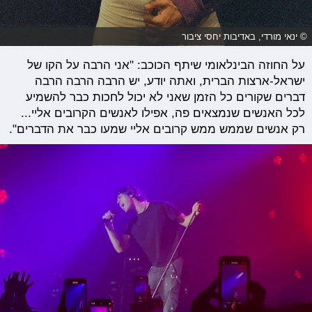
© ינאי מורדי, באדיבות יחסי ציבור
על החוזה הבינלאומי שיתף הכוכב: "אני הרבה על הקו של
ישראל-ארצות הברית, ואתה יודע, יש הרבה הרבה הרבה
דברים שקורים כל הזמן שאני לא יכול לחכות כבר להשמיע
לכל האנשים שנמצאים פה, אפילו לאנשים הקרובים אליי...
רק אנשים שממש ממש קרובים אליי שמעו כבר את הדברים".