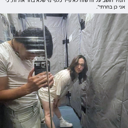
תמיד חושב על זה שזה לא פייר כלפי מי שלא בחר את זה, כי
אני כן בחרתי".