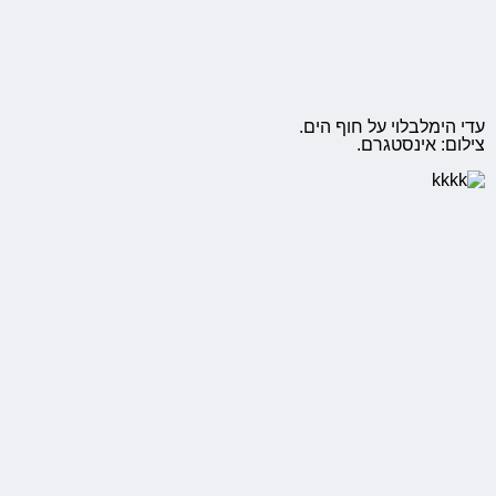
עדי הימלבלוי על חוף הים.
צילום: אינסטגרם.