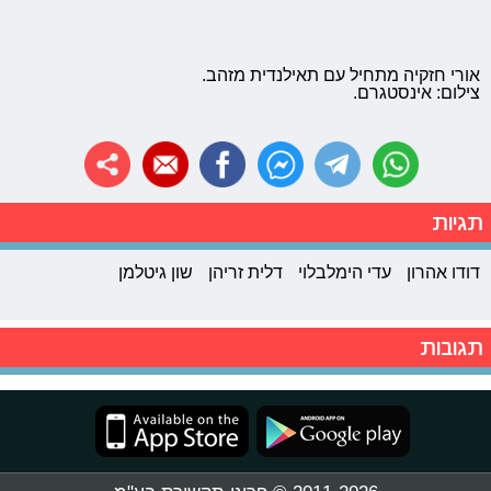
אורי חזקיה מתחיל עם תאילנדית מזהב.
צילום: אינסטגרם.
תגיות
דודו אהרון
עדי הימלבלוי
דלית זריהן
שון גיטלמן
תגובות