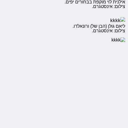
אילנית לוי מוקפת בבחורים יפים.
צילום: אינסטגרם.
ליאם גולן (הבן של) ורונאלדו.
צילום: אינסטגרם.