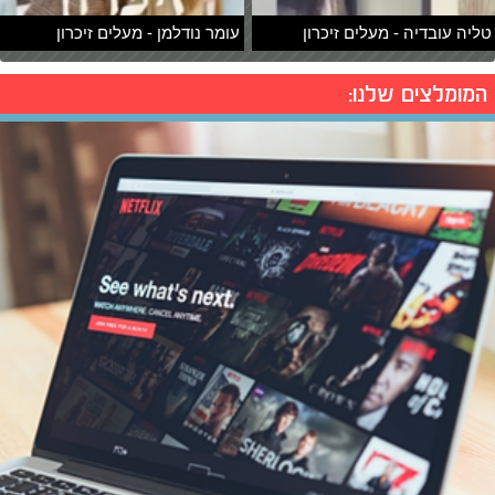
טליה עובדיה - מעלים זיכרון
עומר נודלמן - מעלים זיכרון
המומלצים שלנו: