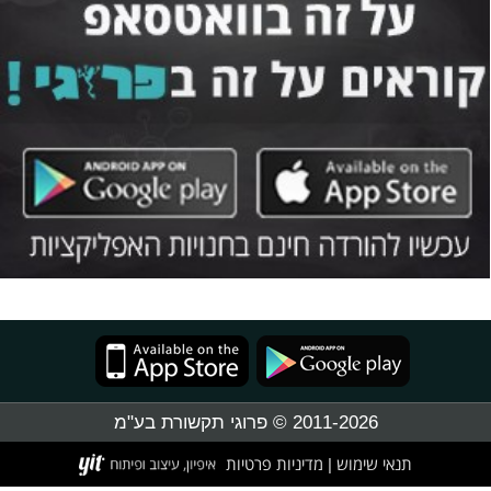
2011-2026 © פרוגי תקשורת בע"מ
תנאי שימוש
מדיניות פרטיות
|