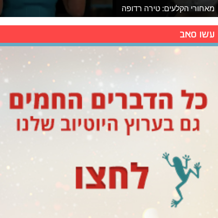
מאחורי הקלעים: טירה רדופה
עשו סאב