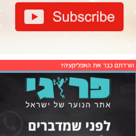
הורדתם כבר את האפליקציה?