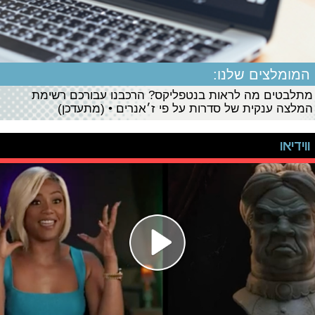
המומלצים שלנו:
מתלבטים מה לראות בנטפליקס? הרכבנו עבורכם רשימת
המלצה ענקית של סדרות על פי ז׳אנרים • (מתעדכן)
ווידיאו